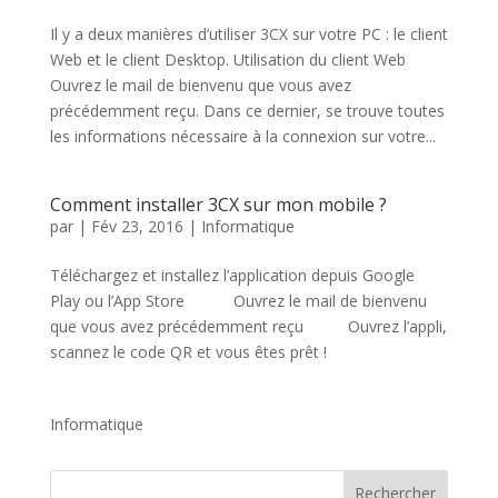
Il y a deux manières d’utiliser 3CX sur votre PC : le client
Web et le client Desktop. Utilisation du client Web
Ouvrez le mail de bienvenu que vous avez
précédemment reçu. Dans ce dernier, se trouve toutes
les informations nécessaire à la connexion sur votre...
Comment installer 3CX sur mon mobile ?
par
|
Fév 23, 2016
|
Informatique
Téléchargez et installez l’application depuis Google
Play ou l’App Store Ouvrez le mail de bienvenu
que vous avez précédemment reçu Ouvrez l’appli,
scannez le code QR et vous êtes prêt !
Informatique
Rechercher