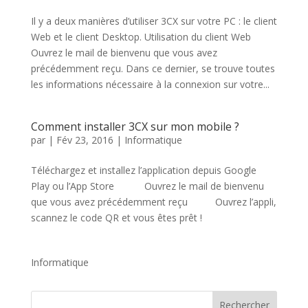
Il y a deux manières d’utiliser 3CX sur votre PC : le client
Web et le client Desktop. Utilisation du client Web
Ouvrez le mail de bienvenu que vous avez
précédemment reçu. Dans ce dernier, se trouve toutes
les informations nécessaire à la connexion sur votre...
Comment installer 3CX sur mon mobile ?
par
|
Fév 23, 2016
|
Informatique
Téléchargez et installez l’application depuis Google
Play ou l’App Store Ouvrez le mail de bienvenu
que vous avez précédemment reçu Ouvrez l’appli,
scannez le code QR et vous êtes prêt !
Informatique
Rechercher