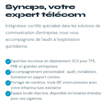
Synaps, votre
expert télécom
Intégrateur certifié spécialisé dans les solutions de
communication d'entreprise, nous vous
accompagnons de l'audit à l'exploitation
quotidienne.
Expertise reconnue en déploiement 3CX pour TPE,
PME et grandes entreprises
Accompagnement personnalisé : audit, installation,
formation et support continu
Portage de numéros, trunk SIP, interconnexion avec
votre infrastructure existante
Équipe locale réactive, disponible en horaires étendus
pour vos urgences