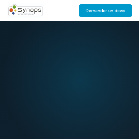
Demander un devis