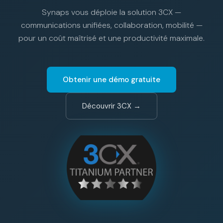
Synaps vous déploie la solution 3CX —
communications unifiées, collaboration, mobilité —
pour un coût maîtrisé et une productivité maximale.
Obtenir une démo gratuite
Découvrir 3CX →