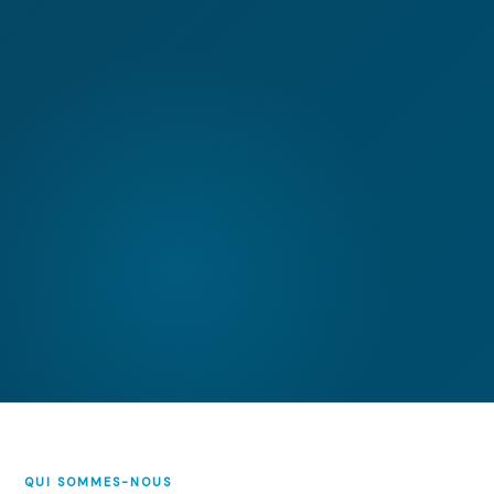
QUI SOMMES-NOUS