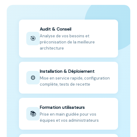
Audit & Conseil
Analyse de vos besoins et
🎯
préconisation de la meilleure
architecture
Installation & Déploiement
⚙️
Mise en service rapide, configuration
complète, tests de recette
Formation utilisateurs
📚
Prise en main guidée pour vos
équipes et vos administrateurs